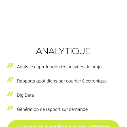
ANALYTIQUE
Analyse approfondie des activités du projet
Rapports quotidiens par courrier électronique
Big Data
Génération de rapport sur demande
En savoir plus sur les solutions de finance