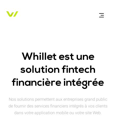
Whillet est une
solution fintech
financière intégrée
Nos solutions permettent aux entreprises grand public
de fournir des services financiers intégrés à vos clients
dans votre application mobile ou votre site Web.