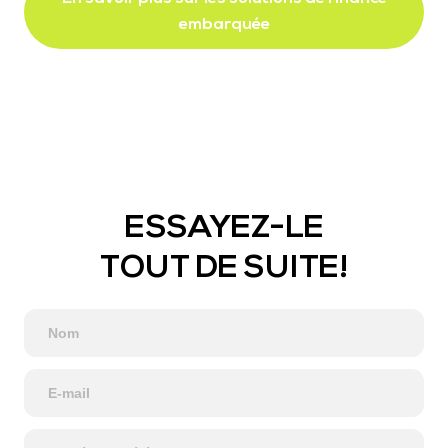
embarquée
ESSAYEZ-LE
TOUT DE SUITE!