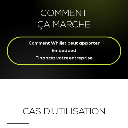
COMMENT
ÇA MARCHE
Comment Whillet peut apporter
Embedded
Financez votre entreprise
CAS D'UTILISATION